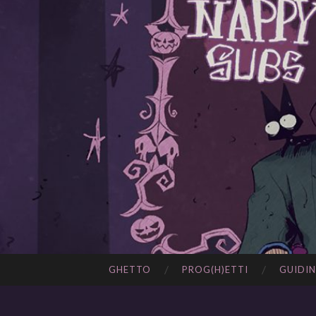
GHETTO
PROG(H)ETTI
GUIDIN