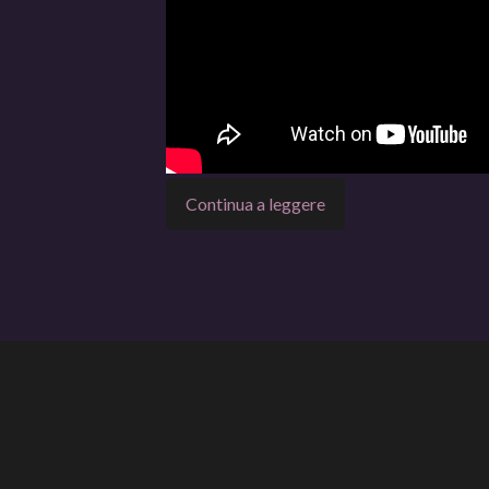
Continua a leggere