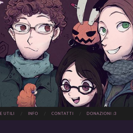
E UTILI
INFO
CONTATTI
DONAZIONI :3