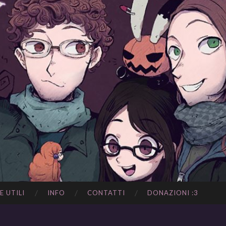
E UTILI
INFO
CONTATTI
DONAZIONI :3