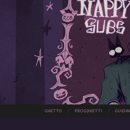
GHETTO
PROG(H)ETTI
GUIDIN