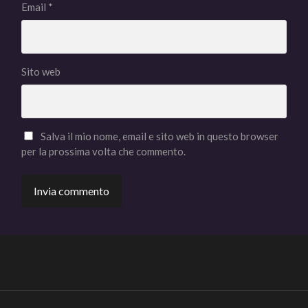
Email
*
Sito web
Salva il mio nome, email e sito web in questo browser
per la prossima volta che commento.