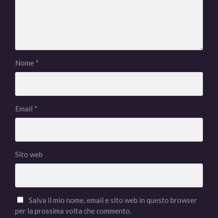
Nome
*
Email
*
Sito web
Salva il mio nome, email e sito web in questo browser
per la prossima volta che commento.