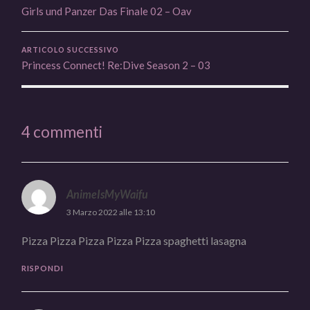
Girls und Panzer Das Finale 02 – Oav
ARTICOLO SUCCESSIVO
Princess Connect! Re:Dive Season 2 – 03
4 commenti
AnimeIsMyWaifu
3 Marzo 2022 alle 13:10
Pizza Pizza Pizza Pizza Pizza spaghetti lasagna
RISPONDI