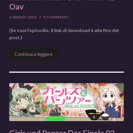
Oav
1 MARZO 2022
/
0 COMMENTI
(Se vuoi l’episodio, il link di download è alla fine del
post.)
Continua a leggere
Girls und Panzer Das Finale 02