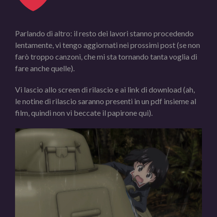
Parlando di altro: il resto dei lavori stanno procedendo
lentamente, vi tengo aggiornati nei prossimi post (se non
farò troppo canzoni, che mi sta tornando tanta voglia di
fare anche quelle).
Vi lascio allo screen di rilascio e ai link di download (ah,
le notine di rilascio saranno presenti in un pdf insieme al
film, quindi non vi beccate il papirone qui).