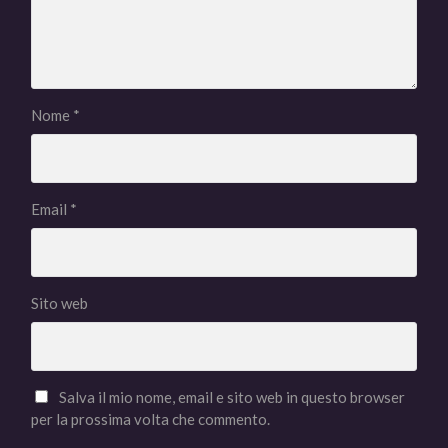
Nome
*
Email
*
Sito web
Salva il mio nome, email e sito web in questo browser
per la prossima volta che commento.