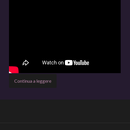
Continua a leggere