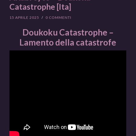
Catastrophe [Ita]
15 APRILE 2025
/
0 COMMENTI
Doukoku Catastrophe –
Lamento della catastrofe