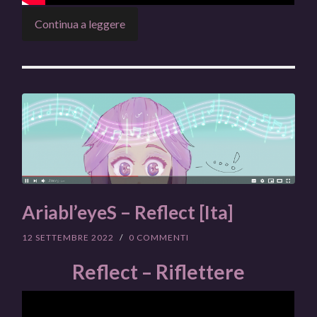
Continua a leggere
Ariabl’eyeS – Reflect [Ita]
12 SETTEMBRE 2022
/
0 COMMENTI
Reflect – Riflettere