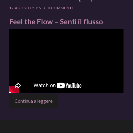
12 AGOSTO 2019
/
0 COMMENTI
Feel the Flow – Senti il flusso
Continua a leggere