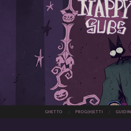
GHETTO
PROG(H)ETTI
GUIDIN