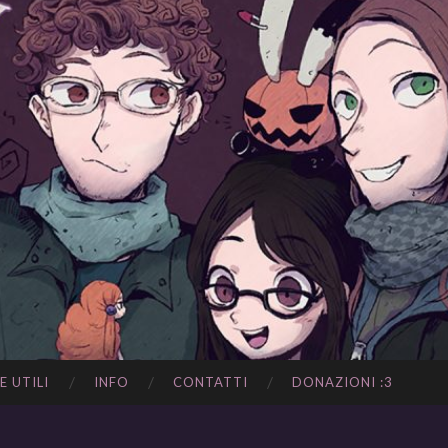
E UTILI
INFO
CONTATTI
DONAZIONI :3