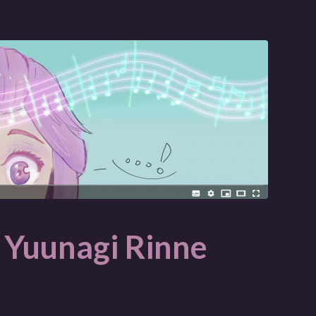
 Yuunagi Rinne