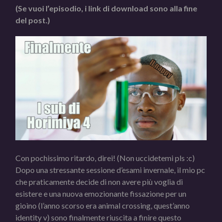
(Se vuoi l’episodio, i link di download sono alla fine
del post.)
Con pochissimo ritardo, direi! (Non uccidetemi pls :c)
Dopo una stressante sessione d’esami invernale, il mio pc
che praticamente decide di non avere più voglia di
esistere e una nuova emozionante fissazione per un
gioìno (l’anno scorso era animal crossing, quest’anno
identity v) sono finalmente riuscita a finire questo