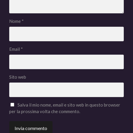
Nome
*
Email
*
Sito web
Salva il mio nome, email e sito web in questo browser
per la prossima volta che commento.