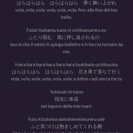
はらはらはら はらはらはら 儚く舞い上がれ
vola, vola, vola; vola, vola, vola; fino alla fine del tuo
ballo,
Futari habamu kaze ni oshikaesareru no
ふたり阻む 風に押し返されるの
lascia che il vento ti spinga indietro e ti faccia tornare da
me,
Hara hara hara hara hara hara tsukihate ochiteyuku
はらはらはら はらはらはら 尽き果て落ちて行く
vola, vola, vola; vola, vola, vola; e infine cadi senza forze
Yubisaki ni taion
指先に体温
nel tepore delle mie mani.
Futo kizukeba dakishimetekureru ude
ふと気づけば抱きしめてくれる腕