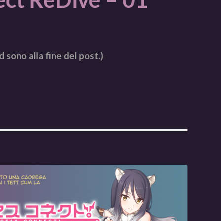
d sono alla fine del post.)