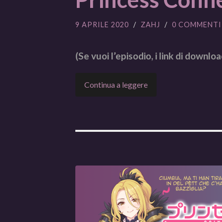
9 APRILE 2020
/
ZAHJ
/
0 COMMENTI
(Se vuoi l’episodio, i link di downloa
Continua a leggere