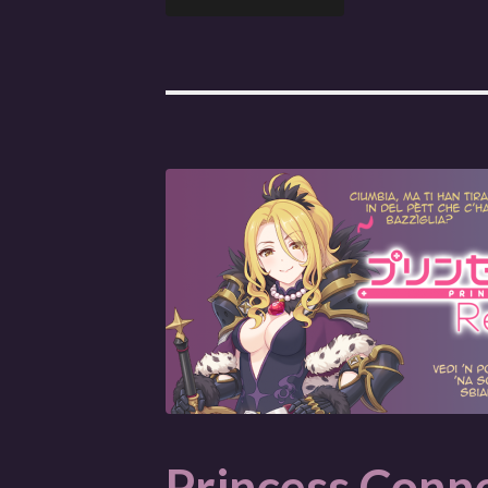
Princess Conn