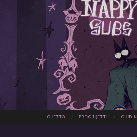
GHETTO
PROG(H)ETTI
GUIDIN