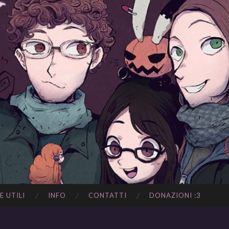
E UTILI
INFO
CONTATTI
DONAZIONI :3