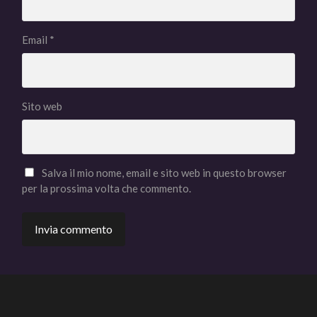
Email
*
Sito web
Salva il mio nome, email e sito web in questo browser
per la prossima volta che commento.